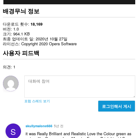
배경무늬 정보
다운로드 횟수
18,169
버전
1.0
크기
964.1 KB
최종 업데이트 일
2020년 10월 27일
라이선스
Copyright 2020 Opera Software
사용자 피드백
의견: 1
포럼 스레드 보기
로그인해서 게시
skullymalone666
5년 전
S
it was Really Brilliant and Realistic Love the Colour green as