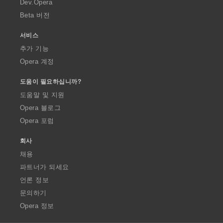
Dev.Opera
Beta 버전
서비스
추가 기능
Opera 계정
도움이 필요하십니까?
도움말 및 지원
Opera 블로그
Opera 포럼
회사
채용
파트너가 되세요
언론 정보
문의하기
Opera 정보