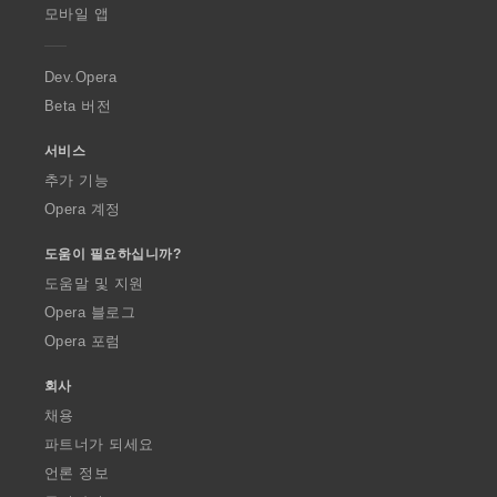
p
모바일 앱
e
r
a
Dev.Opera
Beta 버전
서비스
추가 기능
Opera 계정
도움이 필요하십니까?
도움말 및 지원
Opera 블로그
Opera 포럼
회사
채용
파트너가 되세요
언론 정보