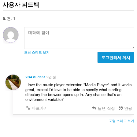
급
사용자 피드백
수
:
의견: 1
포럼 스레드 보기
로그인해서 게시
VGAstudent
2년 전
I love the music player extension "Media Player" and it works
great, except I'd love to be able to specify what starting
directory the browser opens up in. Any chance that's an
environment variable?
바로가기
답변 작성
인용
포럼 스레드 보기