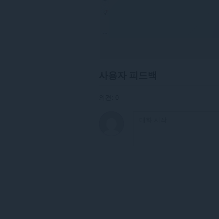
사용자 피드백
의견: 0