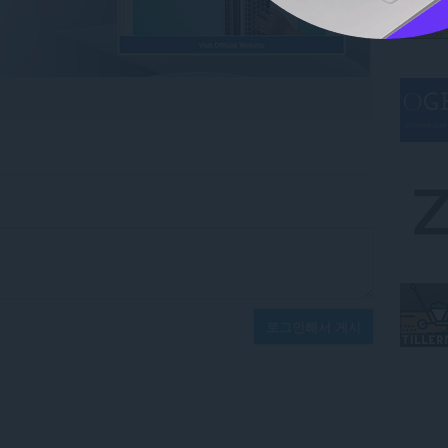
로그인해서 게시