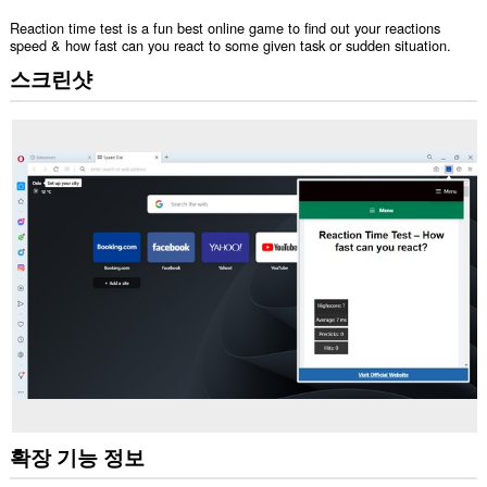
Reaction time test is a fun best online game to find out your reactions
speed & how fast can you react to some given task or sudden situation.
스크린샷
확장 기능 정보