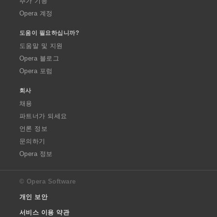
추가 기능
Opera 계정
도움이 필요하십니까?
도움말 및 지원
Opera 블로그
Opera 포럼
회사
채용
파트너가 되세요
언론 정보
문의하기
Opera 정보
© Opera Software
개인 보안
서비스 이용 약관