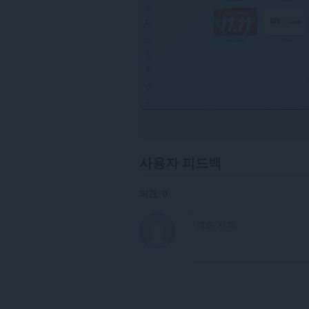
사용자 피드백
의견: 0