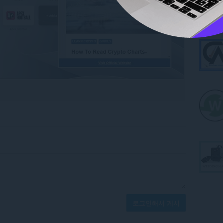
로그인해서 게시