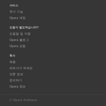
서비스
추가 기능
Opera 계정
도움이 필요하십니까?
도움말 및 지원
Opera 블로그
Opera 포럼
회사
채용
파트너가 되세요
언론 정보
문의하기
Opera 정보
© Opera Software