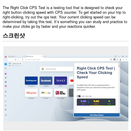
The Right Click CPS Test is a testing tool that is designed to check your
right button clicking speed with CPS counter. To get started on your trip to
right-clicking, try out the cps test. Your current clicking speed can be
determined by taking this test. It’s something you can study and practice to
make your clicks go by faster and your reactions quicker.
스크린샷