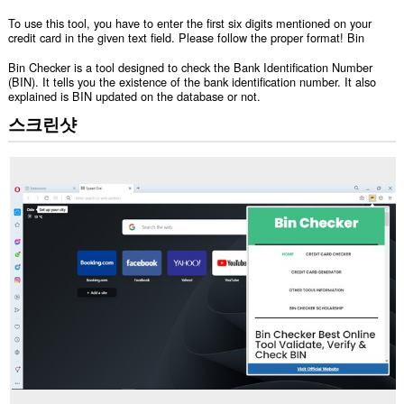
To use this tool, you have to enter the first six digits mentioned on your
credit card in the given text field. Please follow the proper format! Bin
Bin Checker is a tool designed to check the Bank Identification Number
(BIN). It tells you the existence of the bank identification number. It also
explained is BIN updated on the database or not.
스크린샷