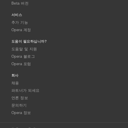
Beta 버전
서비스
추가 기능
Opera 계정
도움이 필요하십니까?
도움말 및 지원
Opera 블로그
Opera 포럼
회사
채용
파트너가 되세요
언론 정보
문의하기
Opera 정보