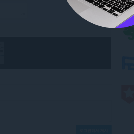
로그인해서 게시