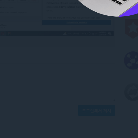
로그인해서 게시