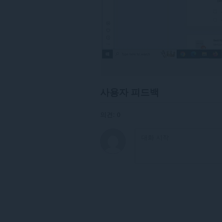
사용자 피드백
의견: 0