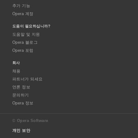
추가 기능
Opera 계정
도움이 필요하십니까?
도움말 및 지원
Opera 블로그
Opera 포럼
회사
채용
파트너가 되세요
언론 정보
문의하기
Opera 정보
© Opera Software
개인 보안