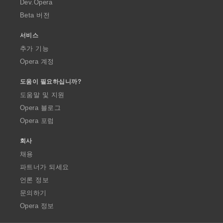
Dev.Opera
Beta 버전
서비스
추가 기능
Opera 계정
도움이 필요하십니까?
도움말 및 지원
Opera 블로그
Opera 포럼
회사
채용
파트너가 되세요
언론 정보
문의하기
Opera 정보