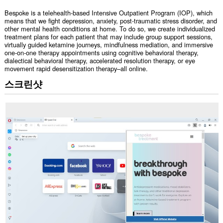
Bespoke is a telehealth-based Intensive Outpatient Program (IOP), which
means that we fight depression, anxiety, post-traumatic stress disorder, and
other mental health conditions at home. To do so, we create individualized
treatment plans for each patient that may include group support sessions,
virtually guided ketamine journeys, mindfulness mediation, and immersive
one-on-one therapy appointments using cognitive behavioral therapy,
dialectical behavioral therapy, accelerated resolution therapy, or eye
movement rapid desensitization therapy–all online.
스크린샷