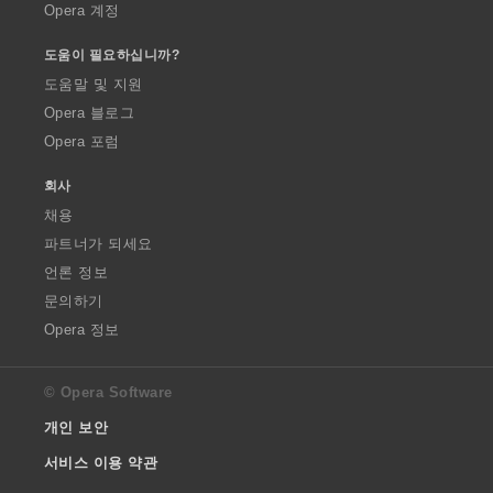
Opera 계정
도움이 필요하십니까?
도움말 및 지원
Opera 블로그
Opera 포럼
회사
채용
파트너가 되세요
언론 정보
문의하기
Opera 정보
© Opera Software
개인 보안
서비스 이용 약관