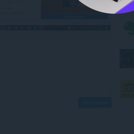
Log in to post