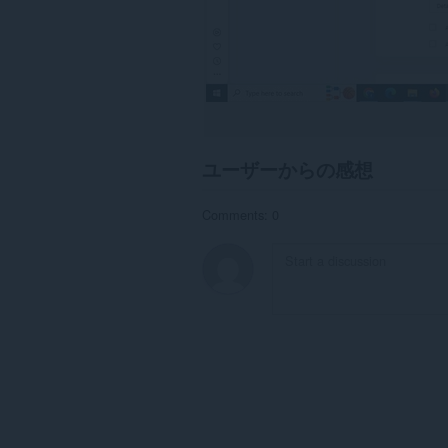
ユーザーからの感想
Comments: 0