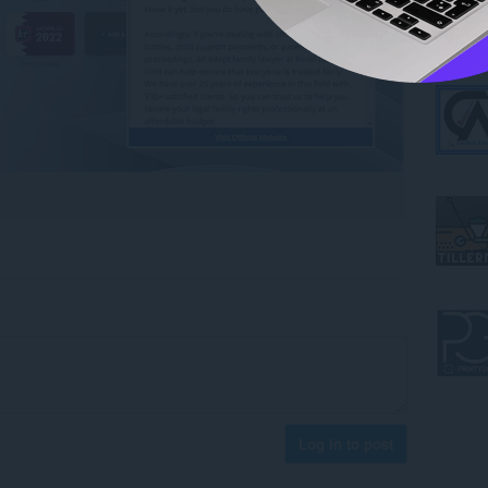
Log in to post