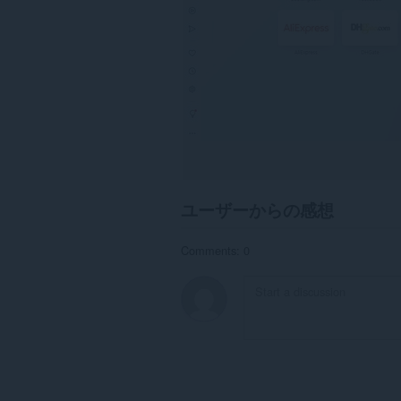
ユーザーからの感想
Comments: 0