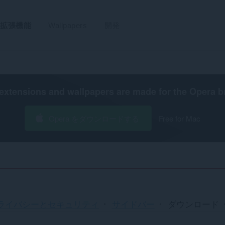
拡張機能
Wallpapers
開発
extensions and wallpapers are made for the
Opera b
Opera をダウンロードする
Free for Mac
ライバシーとセキュリティ
サイドバー
ダウンロード