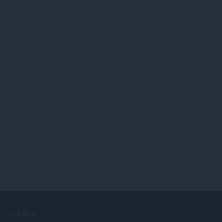
AZIENDA