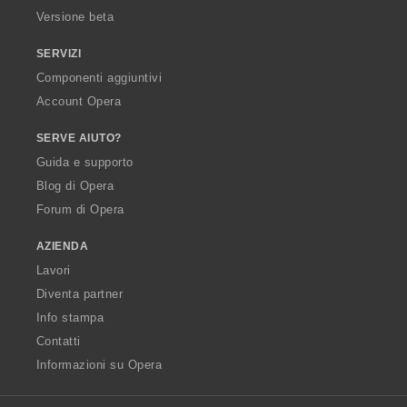
Versione beta
SERVIZI
Componenti aggiuntivi
Account Opera
SERVE AIUTO?
Guida e supporto
Blog di Opera
Forum di Opera
AZIENDA
Lavori
Diventa partner
Info stampa
Contatti
Informazioni su Opera