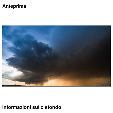
Anteprima
Informazioni sullo sfondo