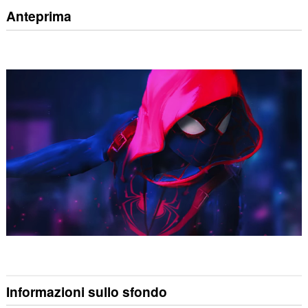
Anteprima
Informazioni sullo sfondo