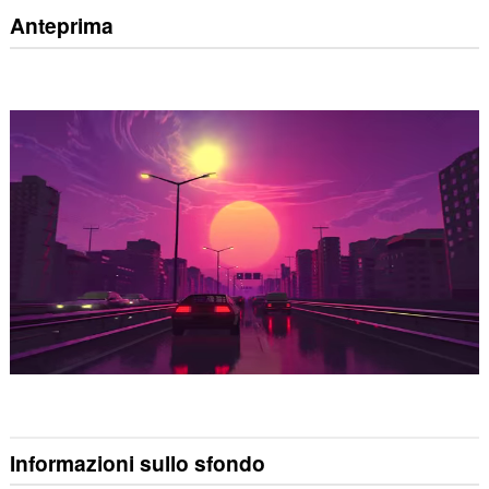
Anteprima
Informazioni sullo sfondo