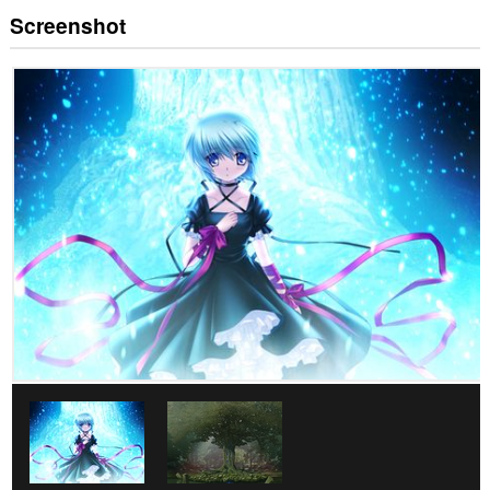
Screenshot