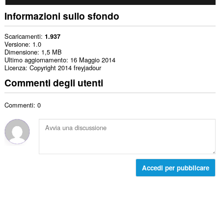
Informazioni sullo sfondo
Scaricamenti
1.937
Versione
1.0
Dimensione
1,5 MB
Ultimo aggiornamento
16 Maggio 2014
Licenza
Copyright 2014 freyjadour
Commenti degli utenti
Commenti: 0
Accedi per pubblicare