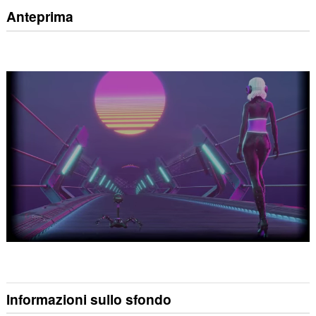
Anteprima
Informazioni sullo sfondo