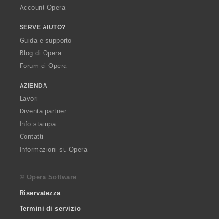
Account Opera
SERVE AIUTO?
Guida e supporto
Blog di Opera
Forum di Opera
AZIENDA
Lavori
Diventa partner
Info stampa
Contatti
Informazioni su Opera
© Opera Software
Riservatezza
Termini di servizio