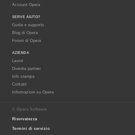
Account Opera
SERVE AIUTO?
Guida e supporto
Blog di Opera
Forum di Opera
AZIENDA
Lavori
Diventa partner
Info stampa
Contatti
Informazioni su Opera
© Opera Software
Riservatezza
Termini di servizio