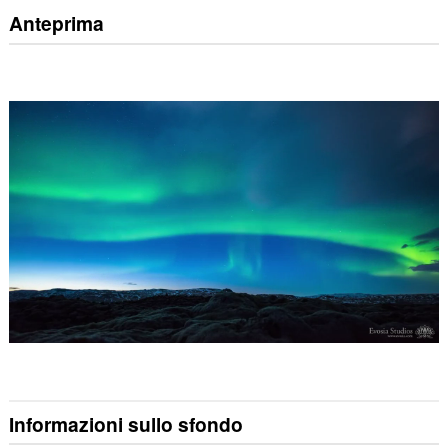
Anteprima
Informazioni sullo sfondo