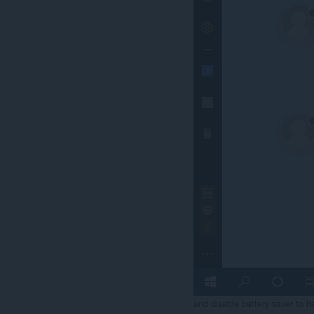
and disable battery saver to 