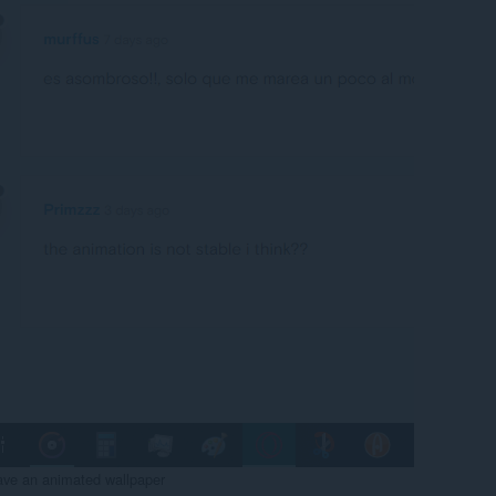
have an animated wallpaper