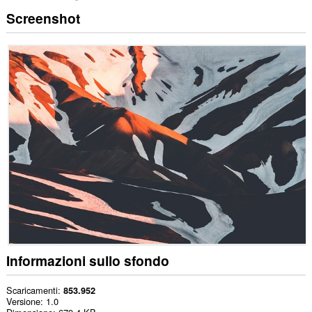
Screenshot
Informazioni sullo sfondo
Scaricamenti
853.952
Versione
1.0