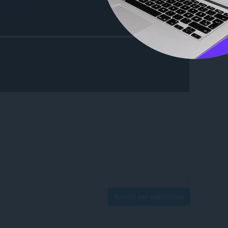
Accedi per pubblicare