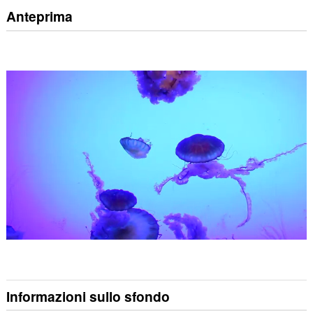
Anteprima
Informazioni sullo sfondo