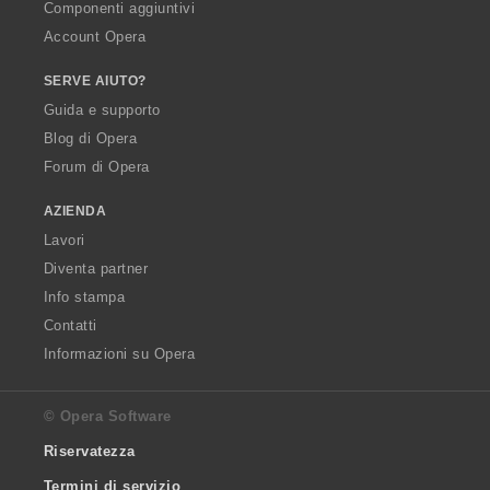
Componenti aggiuntivi
Account Opera
SERVE AIUTO?
Guida e supporto
Blog di Opera
Forum di Opera
AZIENDA
Lavori
Diventa partner
Info stampa
Contatti
Informazioni su Opera
© Opera Software
Riservatezza
Termini di servizio