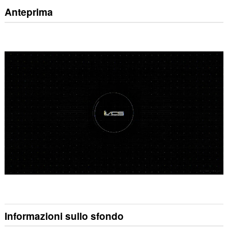
Anteprima
Informazioni sullo sfondo