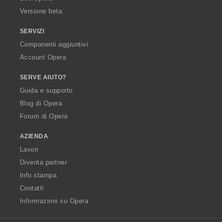
Versione beta
SERVIZI
Componenti aggiuntivi
Account Opera
SERVE AIUTO?
Guida e supporto
Blog di Opera
Forum di Opera
AZIENDA
Lavori
Diventa partner
Info stampa
Contatti
Informazioni su Opera