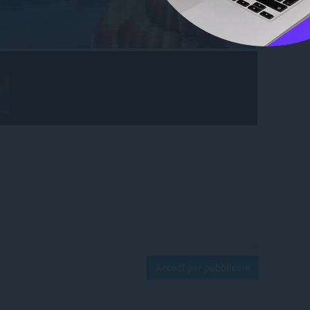
Accedi per pubblicare