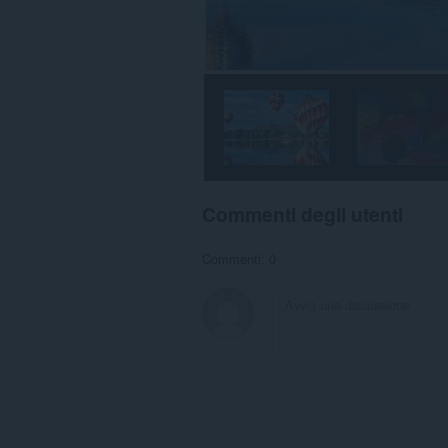
Commenti degli utenti
Commenti: 0