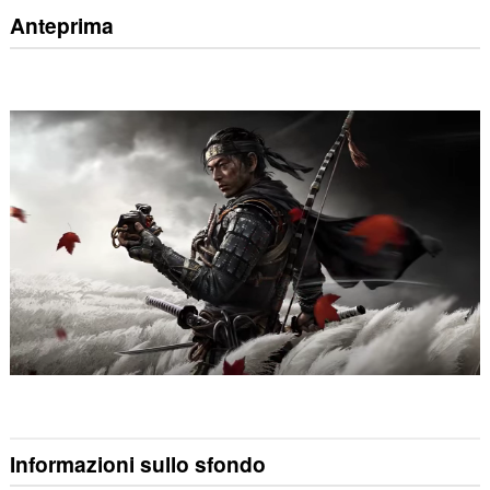
Anteprima
Informazioni sullo sfondo