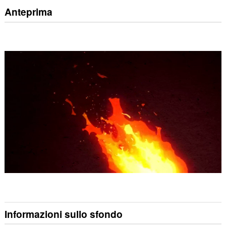
Anteprima
Informazioni sullo sfondo