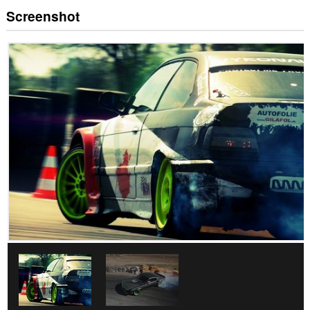
Screenshot