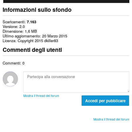
Informazioni sullo sfondo
Scaricamenti
7.163
Versione
2.0
Dimensione
1,6 MB
Ultimo aggiornamento
20 Marzo 2015
Licenza
Copyright 2015 dkiller83
Commenti degli utenti
Commenti: 0
Mostra il thread dei forum
Accedi per pubblicare
Mostra il thread dei forum