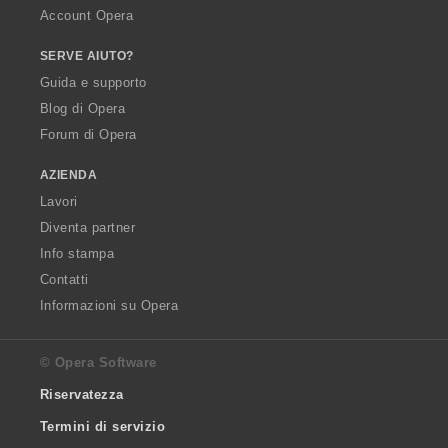
Account Opera
SERVE AIUTO?
Guida e supporto
Blog di Opera
Forum di Opera
AZIENDA
Lavori
Diventa partner
Info stampa
Contatti
Informazioni su Opera
© Opera Software
Riservatezza
Termini di servizio