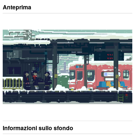
Anteprima
Informazioni sullo sfondo