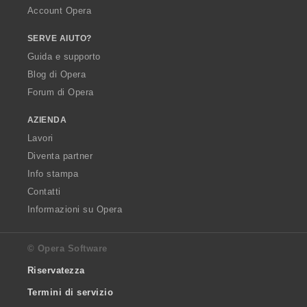
Account Opera
SERVE AIUTO?
Guida e supporto
Blog di Opera
Forum di Opera
AZIENDA
Lavori
Diventa partner
Info stampa
Contatti
Informazioni su Opera
© Opera Software
Riservatezza
Termini di servizio