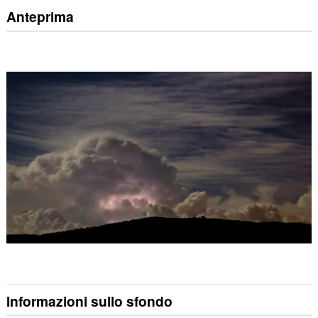
Anteprima
Informazioni sullo sfondo