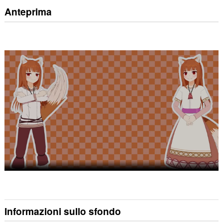
Anteprima
Informazioni sullo sfondo