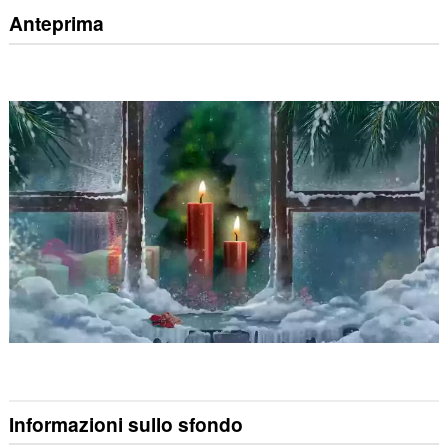
Anteprima
Informazioni sullo sfondo