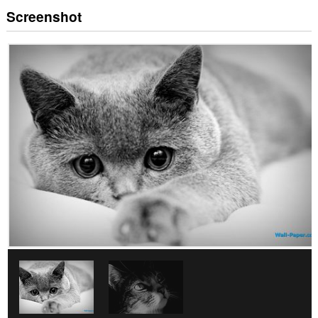
Screenshot