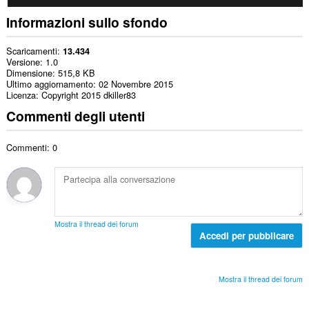
Informazioni sullo sfondo
Scaricamenti
13.434
Versione
1.0
Dimensione
515,8 KB
Ultimo aggiornamento
02 Novembre 2015
Licenza
Copyright 2015 dkiller83
Commenti degli utenti
Commenti: 0
Mostra il thread dei forum
Accedi per pubblicare
Mostra il thread dei forum