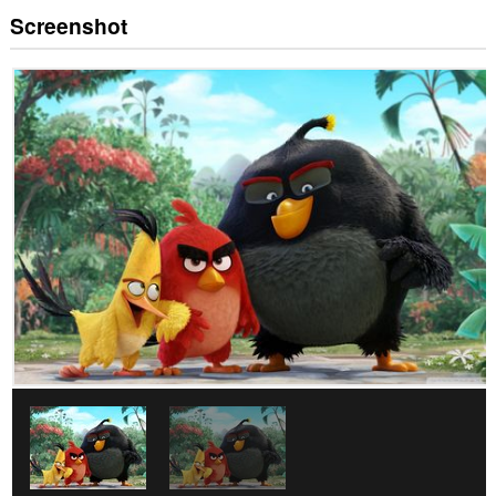
Screenshot