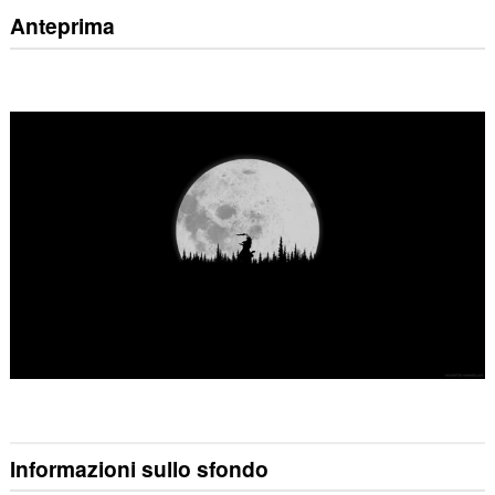
Anteprima
Informazioni sullo sfondo