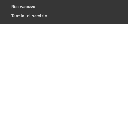
Riservatezza
Termini di servizio