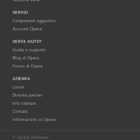
SERVIZI
Componenti aggiuntivi
Account Opera
SERVE AIUTO?
Guida e supporto
Blog di Opera
Forum di Opera
AZIENDA
Lavori
Diventa partner
Info stampa
Contatti
Informazioni su Opera
© Opera Software