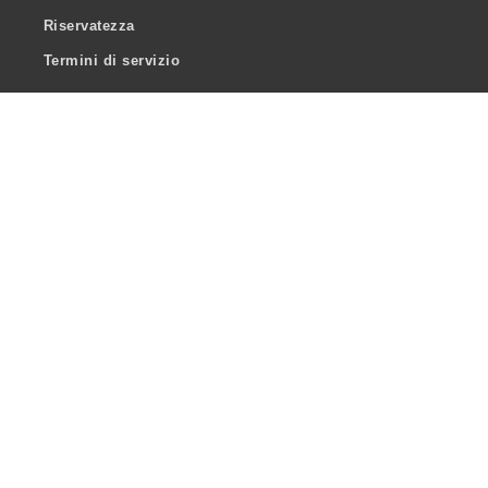
Riservatezza
Termini di servizio