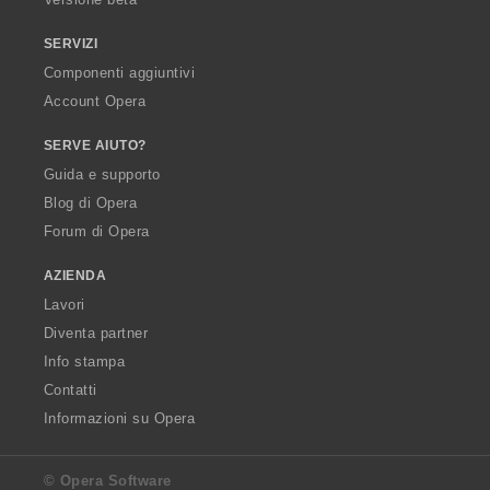
SERVIZI
Componenti aggiuntivi
Account Opera
SERVE AIUTO?
Guida e supporto
Blog di Opera
Forum di Opera
AZIENDA
Lavori
Diventa partner
Info stampa
Contatti
Informazioni su Opera
© Opera Software