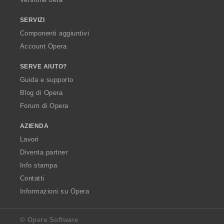
SERVIZI
Componenti aggiuntivi
Account Opera
SERVE AIUTO?
Guida e supporto
Blog di Opera
Forum di Opera
AZIENDA
Lavori
Diventa partner
Info stampa
Contatti
Informazioni su Opera
© Opera Software