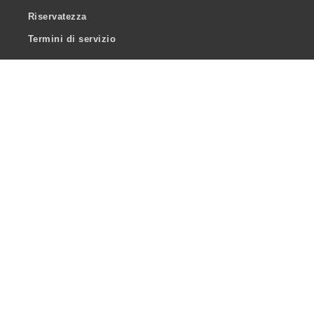
Riservatezza
Termini di servizio