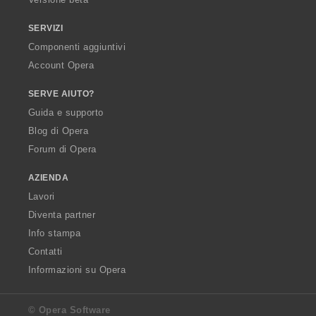
SERVIZI
Componenti aggiuntivi
Account Opera
SERVE AIUTO?
Guida e supporto
Blog di Opera
Forum di Opera
AZIENDA
Lavori
Diventa partner
Info stampa
Contatti
Informazioni su Opera
© Opera Software