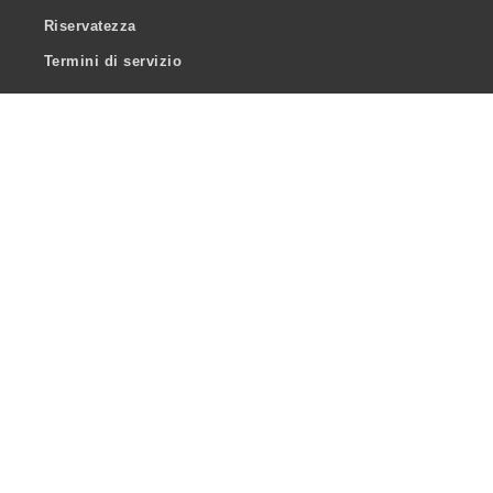
Riservatezza
Termini di servizio