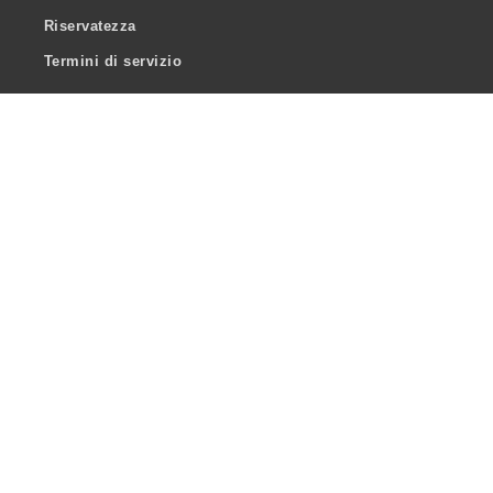
Riservatezza
Termini di servizio