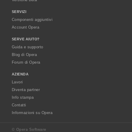
SERVIZI
Componenti aggiuntivi
Account Opera
SERVE AIUTO?
Guida e supporto
Blog di Opera
Forum di Opera
AZIENDA
Lavori
Diventa partner
Info stampa
Contatti
Informazioni su Opera
© Opera Software