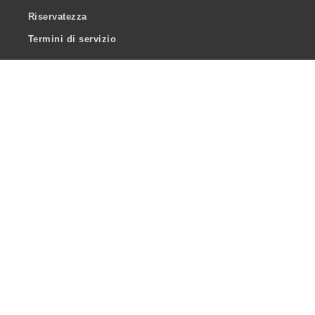
Riservatezza
Termini di servizio