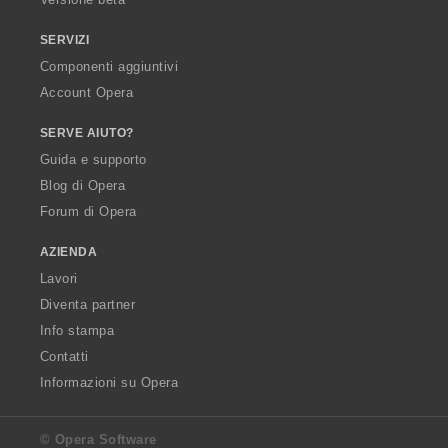
SERVIZI
Componenti aggiuntivi
Account Opera
SERVE AIUTO?
Guida e supporto
Blog di Opera
Forum di Opera
AZIENDA
Lavori
Diventa partner
Info stampa
Contatti
Informazioni su Opera
© Opera Software