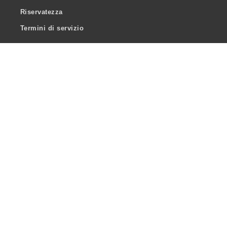
Riservatezza
Termini di servizio