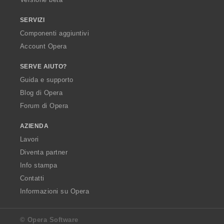
SERVIZI
Componenti aggiuntivi
Account Opera
SERVE AIUTO?
Guida e supporto
Blog di Opera
Forum di Opera
AZIENDA
Lavori
Diventa partner
Info stampa
Contatti
Informazioni su Opera
© Opera Software