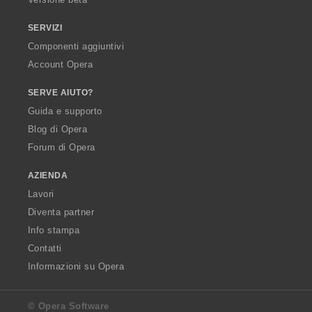
SERVIZI
Componenti aggiuntivi
Account Opera
SERVE AIUTO?
Guida e supporto
Blog di Opera
Forum di Opera
AZIENDA
Lavori
Diventa partner
Info stampa
Contatti
Informazioni su Opera
© Opera Software