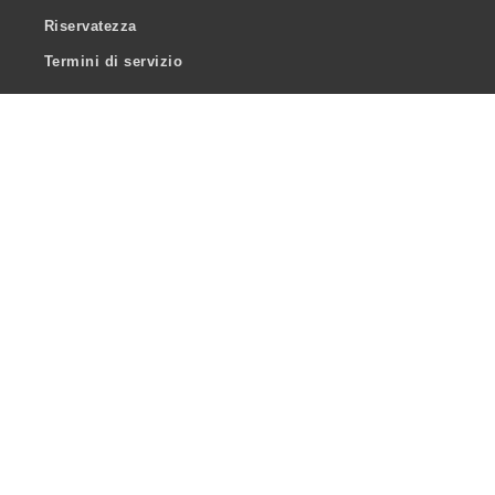
Riservatezza
Termini di servizio