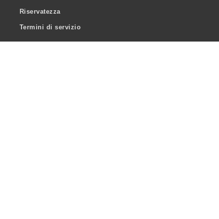
Riservatezza
Termini di servizio