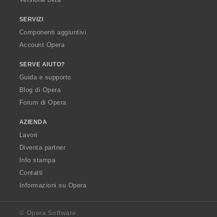
SERVIZI
Componenti aggiuntivi
Account Opera
SERVE AIUTO?
Guida e supporto
Blog di Opera
Forum di Opera
AZIENDA
Lavori
Diventa partner
Info stampa
Contatti
Informazioni su Opera
© Opera Software