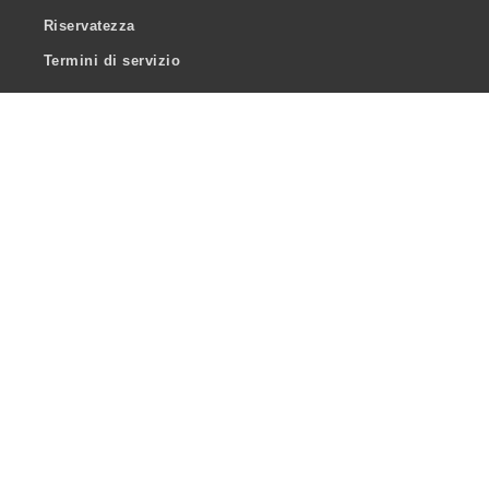
Riservatezza
Termini di servizio