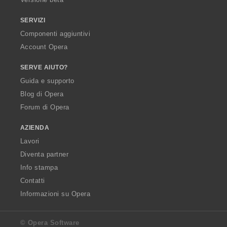
SERVIZI
Componenti aggiuntivi
Account Opera
SERVE AIUTO?
Guida e supporto
Blog di Opera
Forum di Opera
AZIENDA
Lavori
Diventa partner
Info stampa
Contatti
Informazioni su Opera
© Opera Software