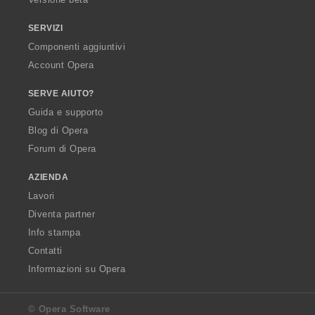
SERVIZI
Componenti aggiuntivi
Account Opera
SERVE AIUTO?
Guida e supporto
Blog di Opera
Forum di Opera
AZIENDA
Lavori
Diventa partner
Info stampa
Contatti
Informazioni su Opera
© Opera Software