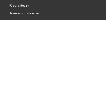
Riservatezza
Termini di servizio